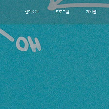
센터소개
프로그램
게시판