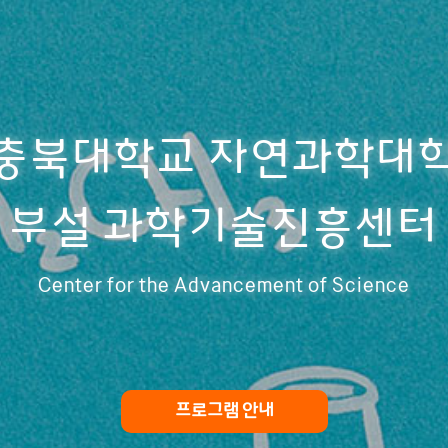
충북대학교 자연과학대
충북대학교 자연과학대
충북대학교 자연과학대
충북대학교 자연과학대
충북대학교 자연과학대
충북대학교 자연과학대
부설 과학기술진흥센터
부설 과학기술진흥센터
부설 과학기술진흥센터
부설 과학기술진흥센터
부설 과학기술진흥센터
부설 과학기술진흥센터
Center for the Advancement of Science
Center for the Advancement of Science
Center for the Advancement of Science
Center for the Advancement of Science
Center for the Advancement of Science
Center for the Advancement of Science
프로그램 안내