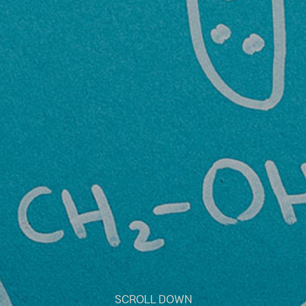
SCROLL DOWN