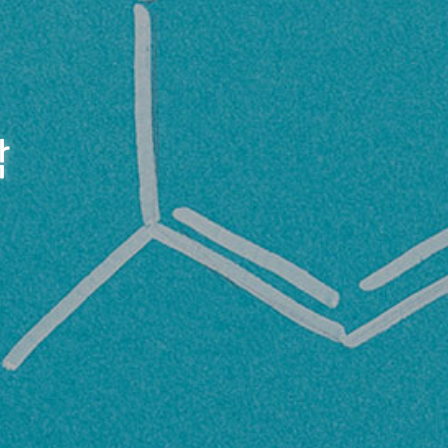
학
학
학
학
학
학