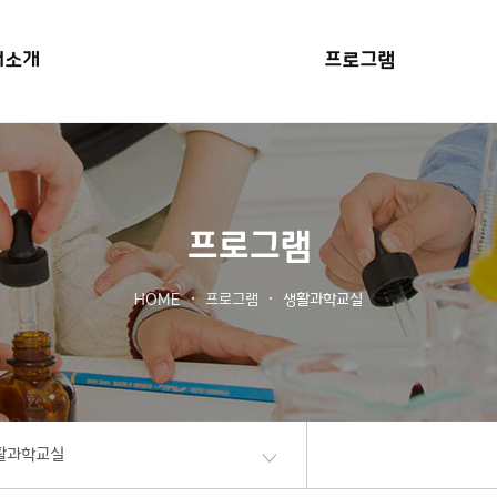
본문 바로가기
터소개
프로그램
프로그램
HOME
프로그램
생활과학교실
활과학교실