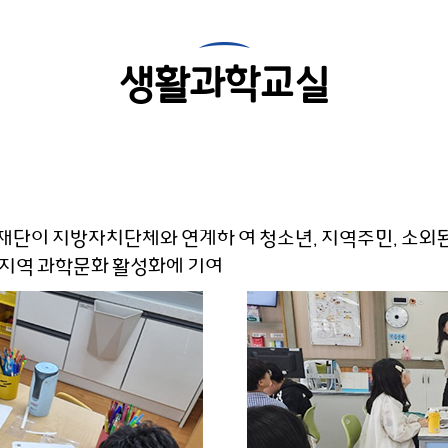
생활과학교실
단이 지방자치단체와 연계하 여 청소년, 지역주민, 소외된
 지역 과학문화 활성화에 기여