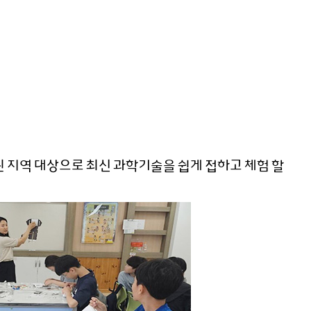
 지역 대상으로 최신 과학기술을 쉽게 접하고 체험 할