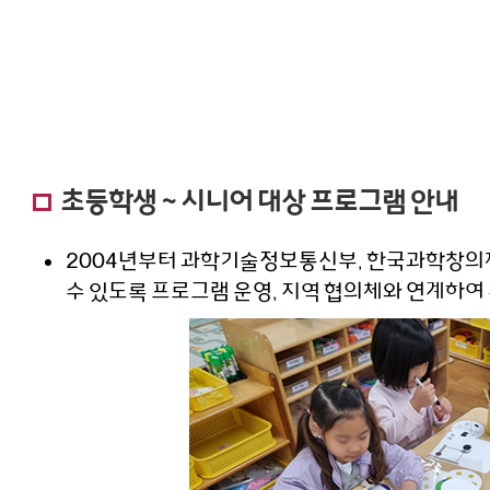
초등학생 ~ 시니어 대상 프로그램 안내
2004년부터 과학기술정보통신부, 한국과학창의재
수 있도록 프로그램 운영, 지역 협의체와 연계하여