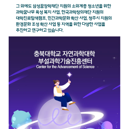
그 외에도 삼성꿈장학재단 지원의 소외계층 청소년을 위한
과학꿈나무 육성 복지 사업, 한국과학창의재단 지원의
대학진로탐색캠프, 민간과학문화 확산 사업, 청주시 지원의
환경문화 조성 확산 사업 등 지역을 위한 다양한 사업을
추진하고 연구하고 있습니다.