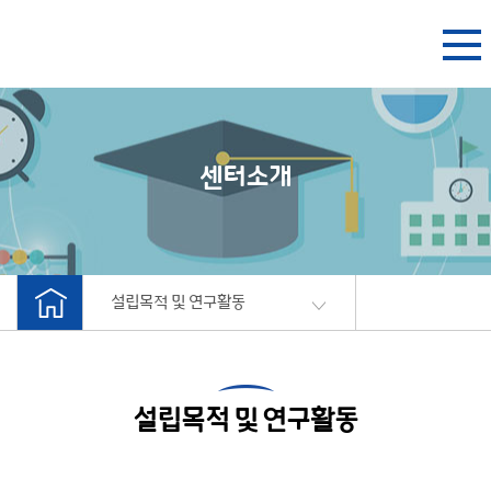
본문 바로가기
센터소개
설립목적 및 연구활동
설립목적 및 연구활동