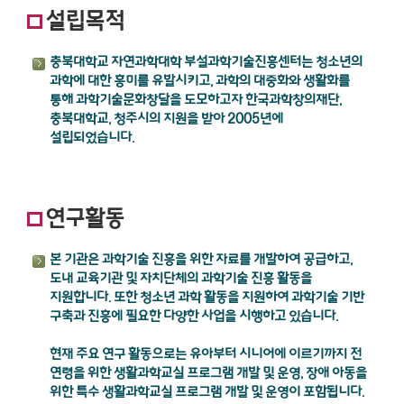
설립목적
충북대학교 자연과학대학 부설과학기술진흥센터는 청소년의
과학에 대한 흥미를 유발시키고, 과학의 대중화와 생활화를
통해 과학기술문화창달을 도모하고자 한국과학창의재단,
충북대학교, 청주시의 지원을 받아 2005년에
설립되었습니다.
연구활동
본 기관은 과학기술 진흥을 위한 자료를 개발하여 공급하고,
도내 교육기관 및 자치단체의 과학기술 진흥 활동을
지원합니다. 또한 청소년 과학 활동을 지원하여 과학기술 기반
구축과 진흥에 필요한 다양한 사업을 시행하고 있습니다.
현재 주요 연구 활동으로는 유아부터 시니어에 이르기까지 전
연령을 위한 생활과학교실 프로그램 개발 및 운영, 장애 아동을
위한 특수 생활과학교실 프로그램 개발 및 운영이 포함됩니다.