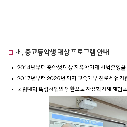
초, 중고등학생 대상 프로그램 안내
2014년부터 중학생 대상 자유학기제 시범운영을 
2017년부터 2026년 까지 교육기부 진로체험기관
국립대학 육성사업의 일환으로 자유학기제 체험프