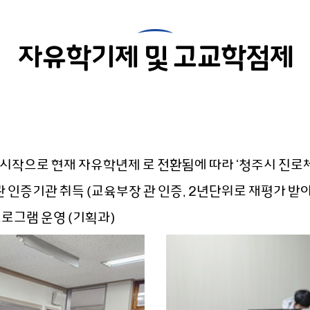
자유학기제 및 고교학점제
시작으로 현재 자유학년제 로 전환됨에 따라 ‘청주시 진로
 인증기관 취득 (교육부장 관 인증, 2년단위로 재평가 받아
로그램 운영 (기획과)